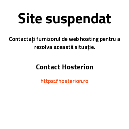
Site suspendat
Contactați furnizorul de web hosting pentru a
rezolva această situație.
Contact Hosterion
https://hosterion.ro