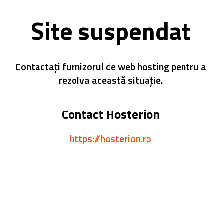
Site suspendat
Contactați furnizorul de web hosting pentru a
rezolva această situație.
Contact Hosterion
https://hosterion.ro